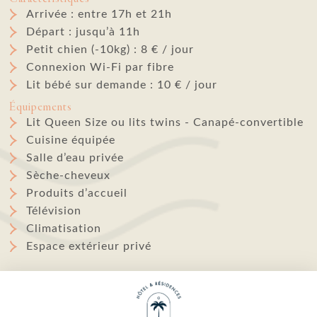
Arrivée : entre 17h et 21h
Départ : jusqu’à 11h
Petit chien (-10kg) : 8 € / jour
Connexion Wi-Fi par fibre
Lit bébé sur demande : 10 € / jour
Équipements
Lit Queen Size ou lits twins - Canapé-convertible
Cuisine équipée
Salle d’eau privée
Sèche-cheveux
Produits d’accueil
Télévision
Climatisation
Espace extérieur privé