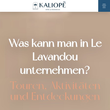
Was kann man in Le
Lavandou
unternehmen?
Touren, Aktivitäten
und Entdeckungen