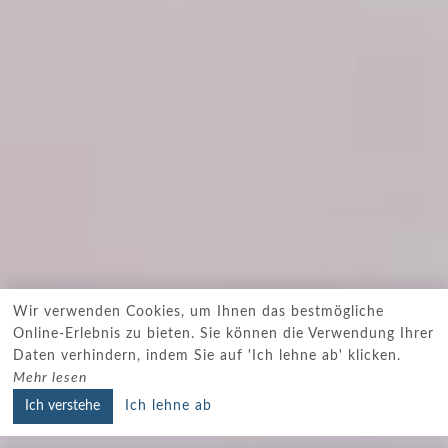
Wir verwenden Cookies, um Ihnen das bestmögliche
Online-Erlebnis zu bieten. Sie können die Verwendung Ihrer
Daten verhindern, indem Sie auf 'Ich lehne ab' klicken.
Mehr lesen
Ich verstehe
Ich lehne ab