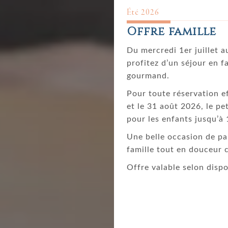
Été 2026
Offre famille
Du mercredi 1er juillet a
profitez d’un séjour en f
gourmand.
Pour toute réservation e
et le 31 août 2026, le p
pour les enfants jusqu’à
Une belle occasion de p
famille tout en douceur 
Offre valable selon dispo