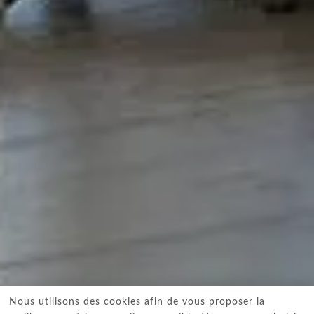
Nous utilisons des cookies afin de vous proposer la