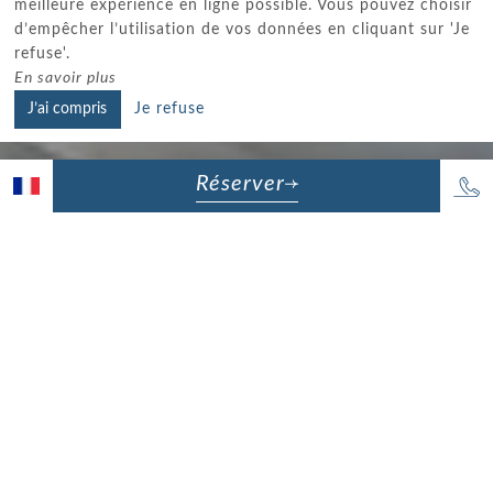
meilleure expérience en ligne possible. Vous pouvez choisir
d’empêcher l’utilisation de vos données en cliquant sur 'Je
refuse'.
En savoir plus
J’ai compris
Je refuse
Réserver